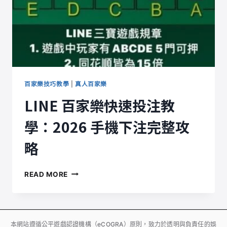
百家樂技巧教學
|
真人百家樂
LINE 百家樂快速投注教
學：2026 手機下注完整攻
略
LINE
READ MORE
百
家
樂
快
速