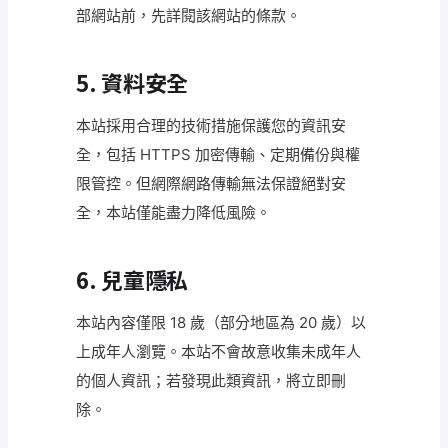
部網站前，先詳閱該網站的條款。
5. 資料安全
本站採用合理的技術措施保護您的資訊安
全，包括 HTTPS 加密傳輸、定期備份與權
限管控。但網際網路傳輸無法保證絕對安
全，本站僅能盡力降低風險。
6. 兒童隱私
本站內容僅限 18 歲（部分地區為 20 歲）以
上成年人瀏覽。本站不會故意收集未成年人
的個人資訊；若發現此類資訊，將立即刪
除。