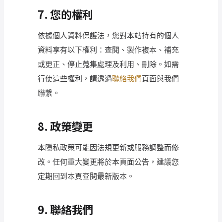
7. 您的權利
依據個人資料保護法，您對本站持有的個人
資料享有以下權利：查閱、製作複本、補充
或更正、停止蒐集處理及利用、刪除。如需
行使這些權利，請透過
聯絡我們
頁面與我們
聯繫。
8. 政策變更
本隱私政策可能因法規更新或服務調整而修
改。任何重大變更將於本頁面公告，建議您
定期回到本頁查閱最新版本。
9. 聯絡我們