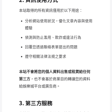
本站取得的所有資訊僅用於以下用途：
分析網站使用狀況，優化文章內容與使用
體驗
偵測與防止濫用、欺詐或違法行為
回覆您透過聯絡表單提出的問題
遵守相關法律法規之要求
本站不會將您的個人資料出售或租賃給任何
第三方
，也不會基於商業目的轉讓您的資料
給娛樂城平台或廣告商。
3. 第三方服務