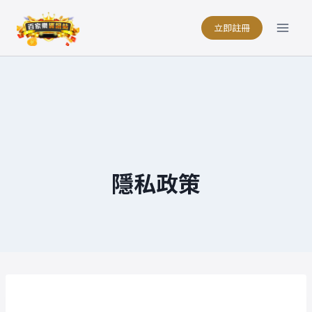
Skip
to
立即註冊
content
隱私政策