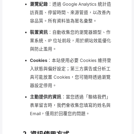
瀏覽紀錄
：透過 Google Analytics 統計造
訪頁面、停留時間、來源管道，以改善內
容品質。所有資料皆為匿名彙整。
裝置資訊
：自動收集您的瀏覽器類型、作
業系統、IP 位址前段，用於網站效能優化
與防止濫用。
Cookies
：本站使用必要 Cookies 維持登
入狀態與偏好設定；第三方廣告或分析工
具可能放置 Cookies，您可隨時透過瀏覽
器設定停用。
主動提供的資訊
：當您透過「聯絡我們」
表單留言時，我們會收集您填寫的姓名與
Email，僅用於回覆您的問題。
2. 資訊使用方式