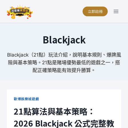
Skip
to
立即註冊
content
Blackjack
Blackjack（21點）玩法介紹，說明基本規則、爆牌風
險與基本策略。21點是賭場優勢最低的遊戲之一，搭
配正確策略能有效提升勝算。
歐博娛樂城遊戲
21點算法與基本策略：
2026 Blackjack 公式完整教