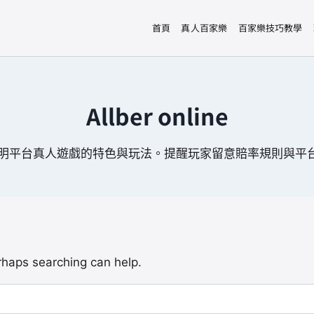
首頁
真人百家樂
百家樂技巧教學
Allber online
遊戲介紹，說明平台真人遊戲的特色與玩法。提醒玩家留意賠率規則
erhaps searching can help.