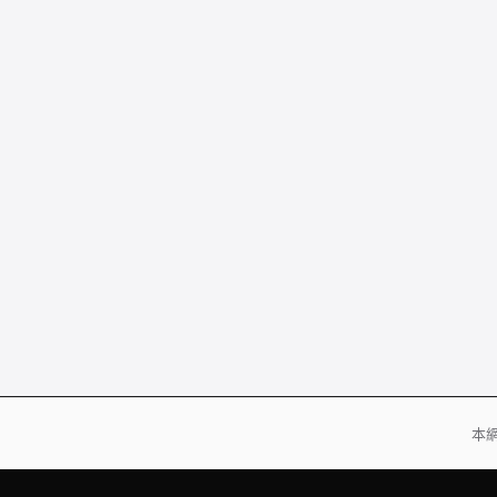
關
鍵
字: