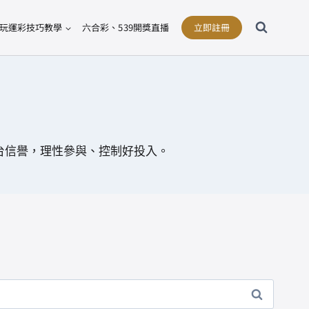
玩運彩技巧教學
六合彩、539開獎直播
立即註冊
與平台信譽，理性參與、控制好投入。