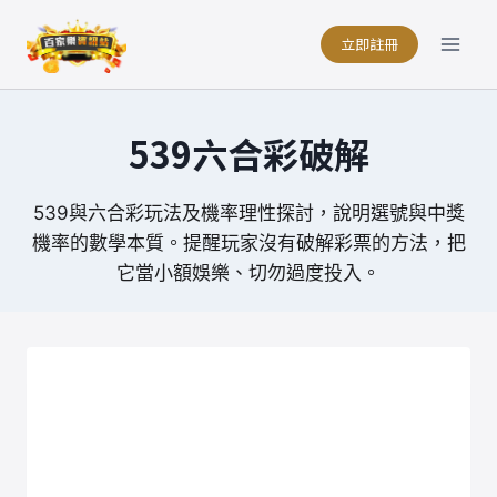
Skip
to
立即註冊
content
539六合彩破解
539與六合彩玩法及機率理性探討，說明選號與中獎
機率的數學本質。提醒玩家沒有破解彩票的方法，把
它當小額娛樂、切勿過度投入。