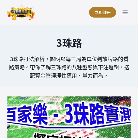
Skip
to
立即註冊
content
3珠路
3珠路打法解析，說明以每三局為單位判讀牌路的看
路策略。帶你了解三珠路的八種型態與下注邏輯，搭
配資金管理理性運用、量力而為。