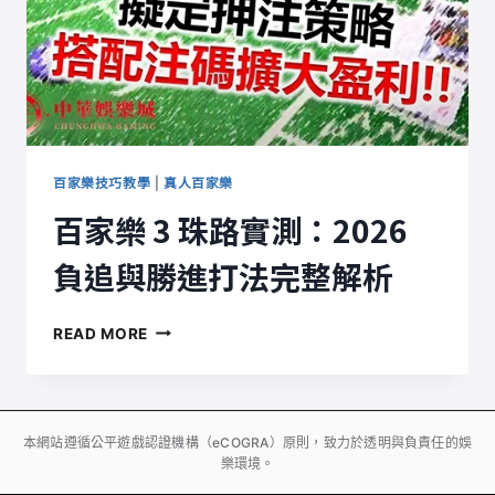
百家樂技巧教學
|
真人百家樂
百家樂 3 珠路實測：2026
負追與勝進打法完整解析
百
READ MORE
家
樂
3
珠
路
實
測：