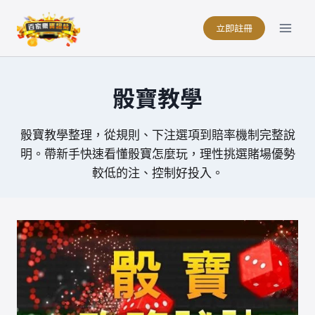
Skip
to
立即註冊
content
骰寶教學
骰寶教學整理，從規則、下注選項到賠率機制完整說
明。帶新手快速看懂骰寶怎麼玩，理性挑選賭場優勢
較低的注、控制好投入。