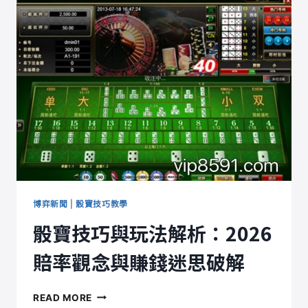
賠
率
解
析：
2026
技
巧
公
式
與
必
勝
迷
思
博弈新聞
|
骰寶技巧教學
破
骰寶技巧與玩法解析：2026
解
賠率觀念與賺錢迷思破解
骰
READ MORE