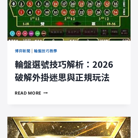
博弈新聞
|
輪盤技巧教學
輪盤選號技巧解析：2026
破解外掛迷思與正規玩法
輪
READ MORE
盤
選
號
技
巧
解
析：