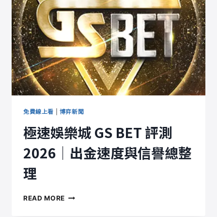
2026
破
解
外
掛
迷
思
與
正
規
玩
免費線上看
|
博弈新聞
法
極速娛樂城 GS BET 評測
2026｜出金速度與信譽總整
理
極
READ MORE
速
娛