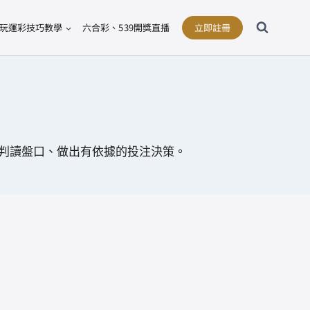
玩運彩技巧教學
六合彩、539開獎直播
立即註冊
判讀盤口、做出有依據的投注決策。