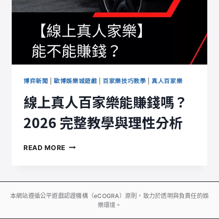
博弈新聞
|
歐博娛樂城遊戲
|
百家樂技巧教學
|
真人百家樂
線上真人百家樂能賺錢嗎？
2026 完整教學與理性分析
線
READ MORE
上
真
人
百
家
樂
能