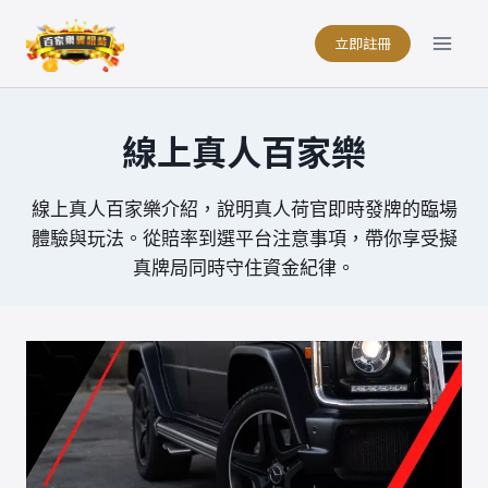
Skip
to
立即註冊
content
線上真人百家樂
線上真人百家樂介紹，說明真人荷官即時發牌的臨場
體驗與玩法。從賠率到選平台注意事項，帶你享受擬
真牌局同時守住資金紀律。