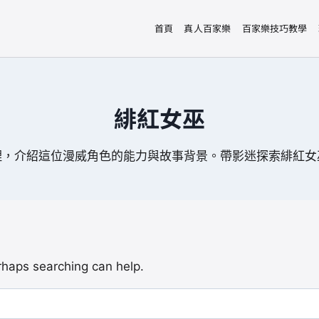
首頁
真人百家樂
百家樂技巧教學
緋紅女巫
理，介紹這位漫威角色的能力與故事背景。帶影迷探索緋紅女
erhaps searching can help.