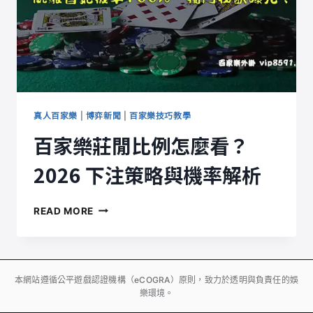
真人百家樂
|
博弈新聞
|
百家樂技巧教學
百家樂莊閒比例怎麼看？
2026 下注策略與機率解析
百
READ MORE
家
樂
莊
閒
比
例
怎