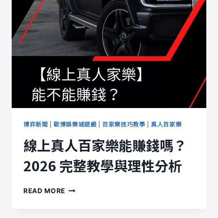
破
解：
2026
高
效
觀
念
與
致
勝
竅
門
博弈新聞
|
歐博娛樂城遊戲
|
百家樂技巧教學
|
真人百家樂
解
線上真人百家樂能賺錢嗎？
析
2026 完整教學與理性分析
線
READ MORE
上
真