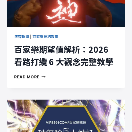
錢
迷
思
與
實
戰
博弈新聞
|
百家樂技巧教學
觀
百家樂期望值解析：2026
念
看路打纜 6 大觀念完整教學
百
READ MORE
家
樂
期
望
值
解
析：
2026
看