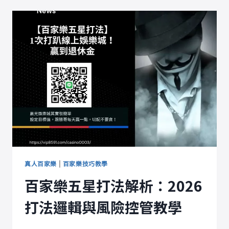
人
百
家
樂
能
賺
錢
嗎？
2026
完
整
教
學
與
理
性
真人百家樂
|
百家樂技巧教學
分
百家樂五星打法解析：2026
析
打法邏輯與風險控管教學