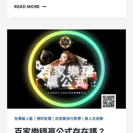
888
READ MORE
百
家
樂
技
巧
流
傳
已
久？
2026
靠
娛
樂
城
生
活
的
現
免費線上看
|
博弈新聞
|
百家樂技巧教學
|
真人百家樂
實
百家樂穩贏公式存在嗎？
解