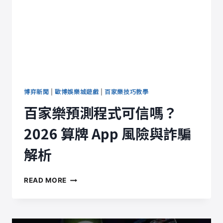
博弈新聞
|
歐博娛樂城遊戲
|
百家樂技巧教學
百家樂預測程式可信嗎？
2026 算牌 App 風險與詐騙
解析
百
READ MORE
家
樂
預
測