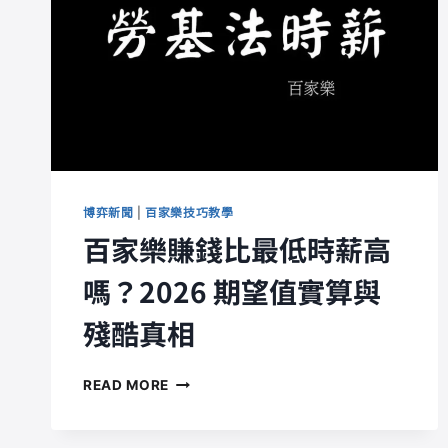
博弈新聞
|
百家樂技巧教學
百家樂賺錢比最低時薪高
嗎？2026 期望值實算與
殘酷真相
百
READ MORE
家
樂
賺