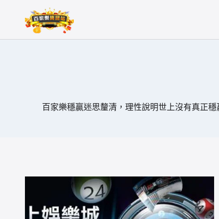
Skip
to
content
百家樂穩贏迷思釐清，理性說明世上沒有真正穩