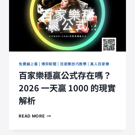
免費線上看
|
博弈新聞
|
百家樂技巧教學
|
真人百家樂
百家樂穩贏公式存在嗎？
2026 一天贏 1000 的現實
解析
百
READ MORE
家
樂
穩