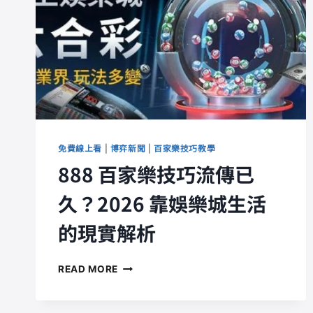
免費線上看
|
博弈新聞
|
百家樂技巧教學
888 百家樂技巧流傳已
久？2026 靠娛樂城生活
的現實解析
888
READ MORE
百
家
樂