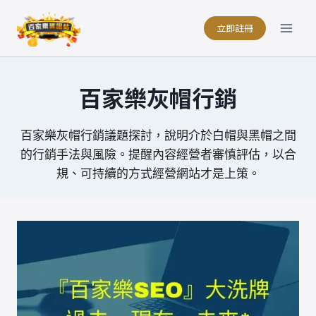
Skip
to
立即註冊
content
百家樂灰帽行銷
百家樂灰帽行銷議題探討，說明介於白帽與黑帽之間
的行銷手法與風險。提醒內容經營者審慎評估，以合
規、可持續的方式經營網站才是上策。