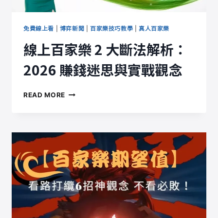
現
實
解
免費線上看
|
博弈新聞
|
百家樂技巧教學
|
真人百家樂
析
線上百家樂 2 大斷法解析：
2026 賺錢迷思與實戰觀念
線
READ MORE
上
百
家
樂
2
大
斷
法
解
析：
2026
賺