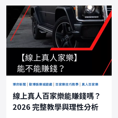
5
大
神
話
破
解：
2026
高
效
觀
念
與
致
勝
竅
門
博弈新聞
|
歐博娛樂城遊戲
|
百家樂技巧教學
|
真人百家樂
解
線上真人百家樂能賺錢嗎？
析
2026 完整教學與理性分析