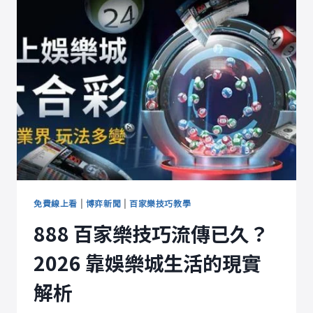
程
式
可
信
嗎？
2026
算
牌
APP
風
險
與
詐
騙
免費線上看
|
博弈新聞
|
百家樂技巧教學
解
888 百家樂技巧流傳已久？
析
2026 靠娛樂城生活的現實
解析