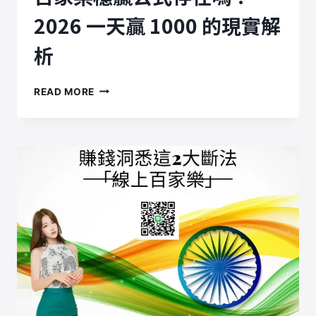
析
2026 一天贏 1000 的現實解
析
百
READ MORE
家
樂
穩
贏
公
式
存
在
嗎？
2026
一
天
贏
1000
的