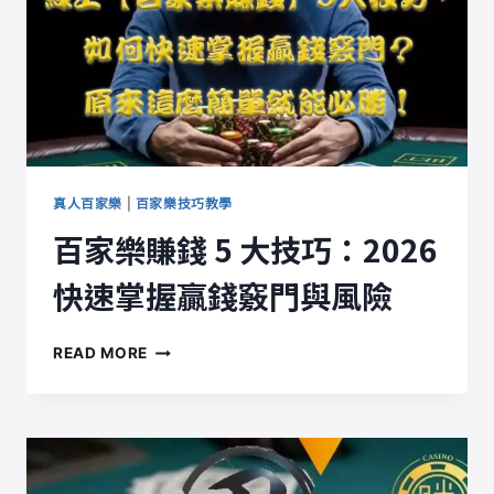
真人百家樂
|
百家樂技巧教學
百家樂賺錢 5 大技巧：2026
快速掌握贏錢竅門與風險
百
READ MORE
家
樂
賺
錢
5
大