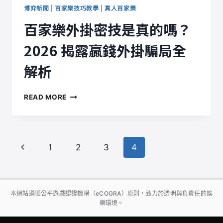
念
博弈新聞
|
百家樂技巧教學
|
真人百家樂
與
百家樂外掛密技是真的嗎？
資
金
2026 揭露贏錢外掛騙局全
管
理
解析
百
READ MORE
家
樂
外
掛
Page
Previous
1
2
3
4
密
技
navigation
Page
是
真
的
嗎？
2026
揭