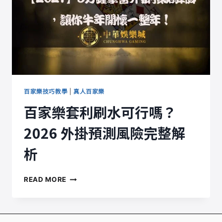
百家樂技巧教學
|
真人百家樂
百家樂套利刷水可行嗎？
2026 外掛預測風險完整解
析
百
READ MORE
家
樂
套
利