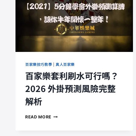
百家樂技巧教學
|
真人百家樂
百家樂套利刷水可行嗎？
2026 外掛預測風險完整
解析
百
READ MORE
家
樂
套