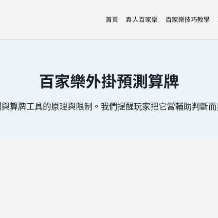
首頁
真人百家樂
百家樂技巧教學
百家樂外掛預測算牌
測與算牌工具的原理與限制。我們提醒玩家把它當輔助判斷而