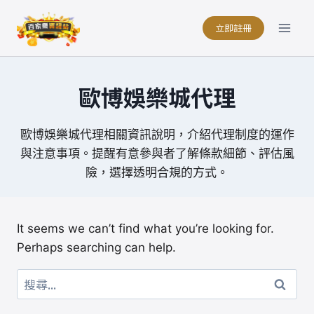
Skip
to
立即註冊
content
歐博娛樂城代理
歐博娛樂城代理相關資訊說明，介紹代理制度的運作
與注意事項。提醒有意參與者了解條款細節、評估風
險，選擇透明合規的方式。
It seems we can’t find what you’re looking for.
Perhaps searching can help.
搜
尋