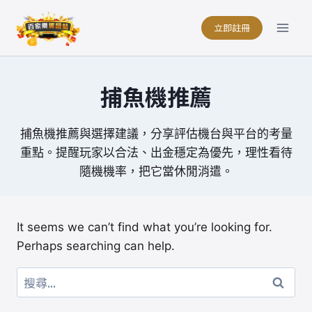
Skip
to
立即註冊
content
捕魚機推薦
捕魚機推薦與選擇建議，分享評估機台與平台的考量
重點。提醒玩家以合法、出金穩定為優先，理性看待
隨機機率，把它當休閒消遣。
It seems we can’t find what you’re looking for.
Perhaps searching can help.
搜
尋