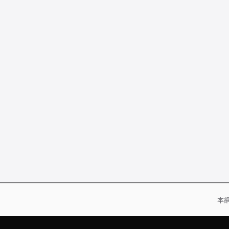
關
鍵
字: