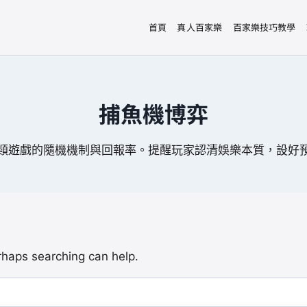
首頁
真人百家樂
百家樂技巧教學
捕魚機博弈
類遊戲的隨機機制與回報率。提醒玩家認清娛樂本質，設好
erhaps searching can help.