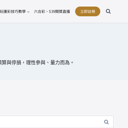
玩運彩技巧教學
六合彩、539開獎直播
立即註冊
預算與停損，理性參與、量力而為。