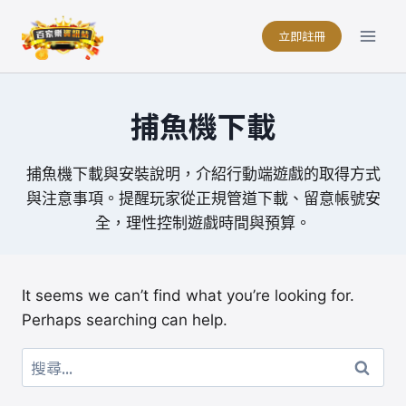
Skip
to
立即註冊
content
捕魚機下載
捕魚機下載與安裝說明，介紹行動端遊戲的取得方式
與注意事項。提醒玩家從正規管道下載、留意帳號安
全，理性控制遊戲時間與預算。
It seems we can’t find what you’re looking for.
Perhaps searching can help.
搜
尋