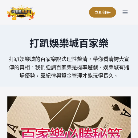
Skip
to
立即註冊
content
打趴娛樂城百家樂
打趴娛樂城的百家樂說法理性釐清，帶你看清誇大宣
傳的真相。我們強調百家樂是機率遊戲、娛樂城有賭
場優勢，靠紀律與資金管理才能玩得長久。