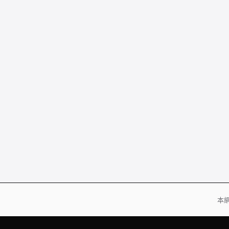
關
鍵
字: