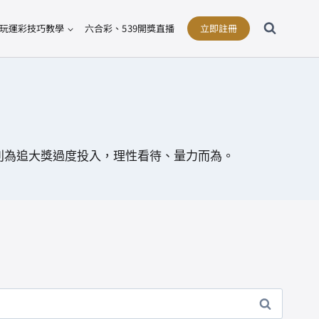
玩運彩技巧教學
六合彩、539開獎直播
立即註冊
別為追大獎過度投入，理性看待、量力而為。