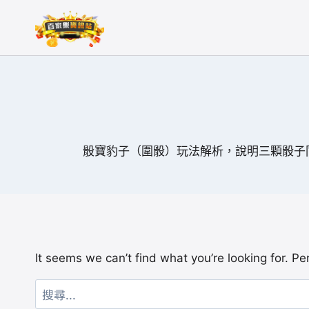
Skip
to
content
骰寶豹子（圍骰）玩法解析，說明三顆骰子
It seems we can’t find what you’re looking for. P
搜
尋