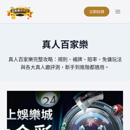
Skip
to
立即註冊
content
真人百家樂
真人百家樂完整攻略：規則、補牌、賠率、免傭玩法
與各大真人廳評測，新手到進階都適用。