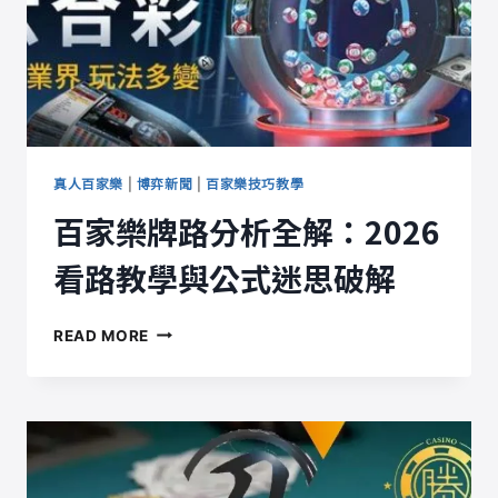
真人百家樂
|
博弈新聞
|
百家樂技巧教學
百家樂牌路分析全解：2026
看路教學與公式迷思破解
百
READ MORE
家
樂
牌
路
分
析
全