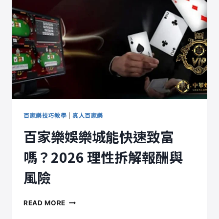
是
真
的
嗎？
2026
揭
露
贏
錢
外
掛
騙
百家樂技巧教學
|
真人百家樂
局
百家樂娛樂城能快速致富
全
解
嗎？2026 理性拆解報酬與
析
風險
百
READ MORE
家