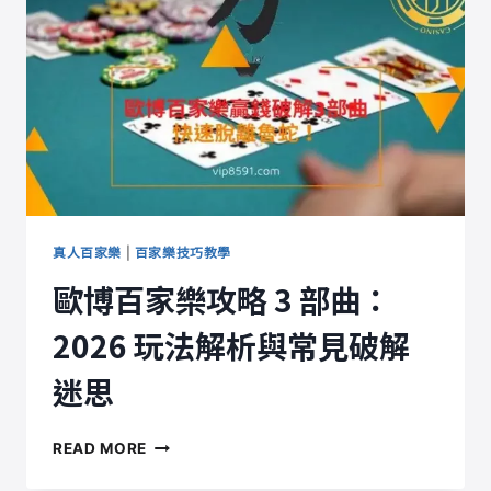
解：
2026
看
路
教
學
與
公
式
迷
思
真人百家樂
|
百家樂技巧教學
破
歐博百家樂攻略 3 部曲：
解
2026 玩法解析與常見破解
迷思
歐
READ MORE
博
百