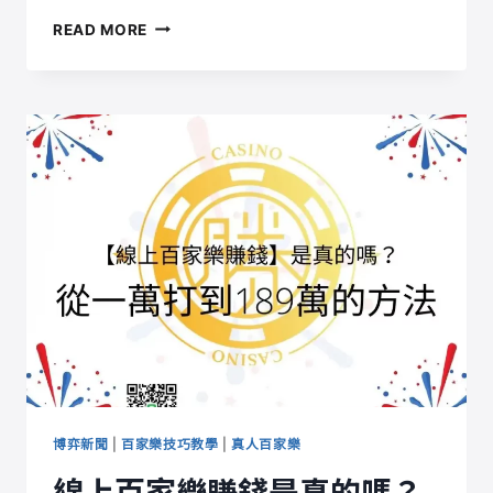
百
READ MORE
家
樂
模
擬
器
有
用
嗎？
2026
珠
盤
路
與
纜
法
練
習
解
博弈新聞
|
百家樂技巧教學
|
真人百家樂
析
線上百家樂賺錢是真的嗎？