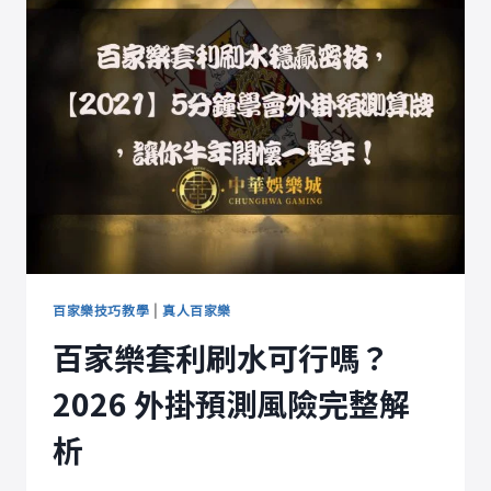
路
實
測：
2026
負
追
與
勝
進
打
法
完
整
解
百家樂技巧教學
|
真人百家樂
析
百家樂套利刷水可行嗎？
2026 外掛預測風險完整解
析