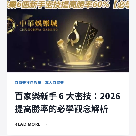
投
注
教
學：
2026
手
機
下
注
完
整
攻
略
百家樂技巧教學
|
真人百家樂
百家樂新手 6 大密技：2026
提高勝率的必學觀念解析
百
READ MORE
家
樂