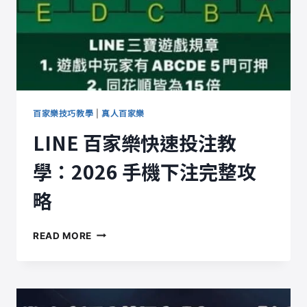
百家樂技巧教學
|
真人百家樂
LINE 百家樂快速投注教
學：2026 手機下注完整攻
略
LINE
READ MORE
百
家
樂
快
速