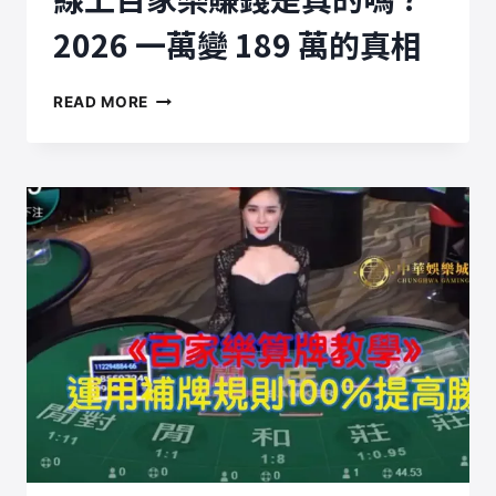
2026 一萬變 189 萬的真相
線
READ MORE
上
百
家
樂
賺
錢
是
真
的
嗎？
2026
一
萬
變
189
萬
的