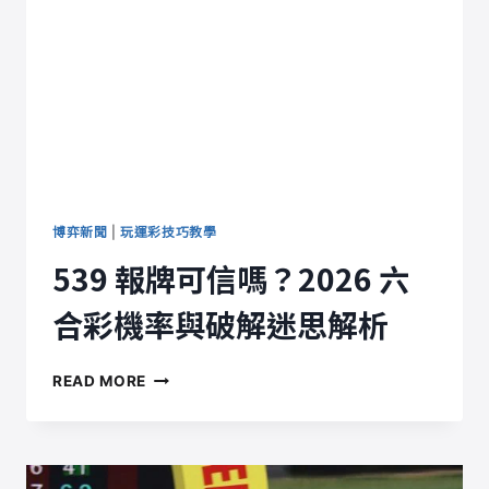
差
在
哪？
2026
六
大
理
由
完
整
博弈新聞
|
玩運彩技巧教學
比
539 報牌可信嗎？2026 六
較
合彩機率與破解迷思解析
539
READ MORE
報
牌
可
信