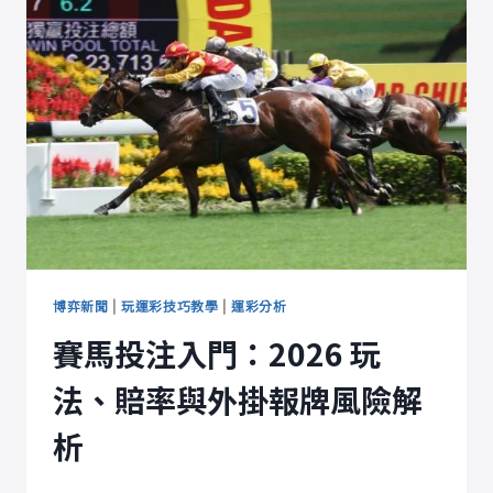
嗎？
2026
六
合
彩
機
率
與
破
解
迷
思
解
析
博弈新聞
|
玩運彩技巧教學
|
運彩分析
賽馬投注入門：2026 玩
法、賠率與外掛報牌風險解
析