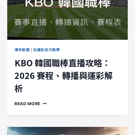
博弈新聞
|
玩運彩技巧教學
KBO 韓國職棒直播攻略：
2026 賽程、轉播與運彩解
析
KBO
READ MORE
韓
國
職
棒
直