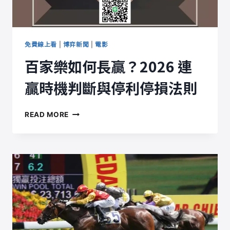
思
完
整
解
免費線上看
|
博弈新聞
|
電影
析
百家樂如何長贏？2026 連
贏時機判斷與停利停損法則
百
READ MORE
家
樂
如
何
長
贏？
2026
連
贏
時