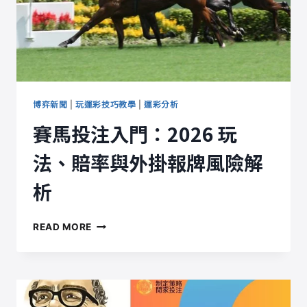
機
判
斷
與
停
利
停
損
博弈新聞
|
玩運彩技巧教學
|
運彩分析
法
賽馬投注入門：2026 玩
則
法、賠率與外掛報牌風險解
析
賽
READ MORE
馬
投
注
入
門：