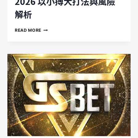
2026 以小搏大打法與風險
解析
百
READ MORE
家
樂
DCARD
熱
議
整
理：
2026
以
小
搏
大
打
法
與
風