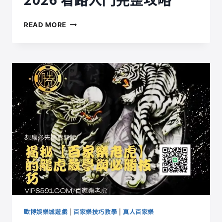
百
READ MORE
家
樂
路
珠
5
種
型
態
教
學：
2026
看
路
入
門
完
整
攻
歐博娛樂城遊戲
|
百家樂技巧教學
|
真人百家樂
略