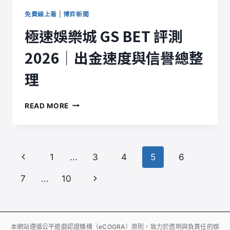
險
解
免費線上看
|
博弈新聞
析
極速娛樂城 GS BET 評測
2026｜出金速度與信譽總整
理
極
READ MORE
速
娛
樂
城
Page
Previous
1
...
3
4
5
6
GS
BET
navigation
Page
Next
7
...
10
評
測
Page
2026
｜
出