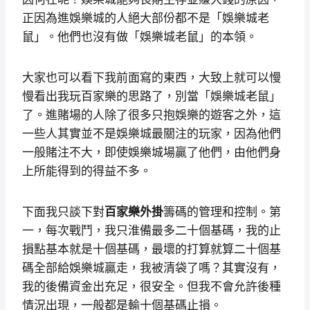
大家也可以看下我前面寫的東西，大致上就可以慢
慢看出我玩百家樂的思路了，別當「娛樂城老鼠」
了。進賭場的人除了很多只抱娛樂的遊客之外，這
一些人其實並不是娛樂城最關注的玩家，因為他們
一般賭注不大，即使娛樂城場贏了他們，由他們身
上所能得到的得益不多。
下面我只談下對
百家樂外掛
籌碼的管理和控制。第
一，每次戰鬥，我只淮備最多二十個基碼，我的止
損點基本就是十個基碼，最壞的打算就算二十個基
碼全部給娛樂城贏走，我被清袋了嗎？其實沒有，
我的後備資金出充足，很安全。但我不會允許後種
情況出現，一般都是輸十個基碼止損。
我之後都不都準備備用金。道理很簡單，如果你運
氣真的很不好，如果我們的心法亂了，備用金也是