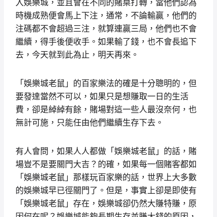
去，今天就到此為止，明天再來。
「娛樂城老鼠」的百家樂法的確是十分聰明的，但
要發達當然不可以，如果只是想賺取一日的生活
費，卻是綽綽有餘，賭場對這一些人最沒奈何，也
無計可施，只能任由他們繼續生存下去。
有人會問，如果人人都做「娛樂城老鼠」的話，賭
場豈不是要關門大吉？的確，如果每一個賭客都如
「娛樂城老鼠」那樣玩百家樂的話，世界上大多數
的娛樂城早已徑關門了。但是，事實上卻是即使有
「娛樂城老鼠」存在，娛樂城卻仍然大賺特賺，原
因何在呢？娛樂城能夠長期生存並賺大錢的原因，
正因為進娛樂城的人絕大部份都不是「娛樂城老
鼠」。他們也沒有做「娛樂城老鼠」的本領。