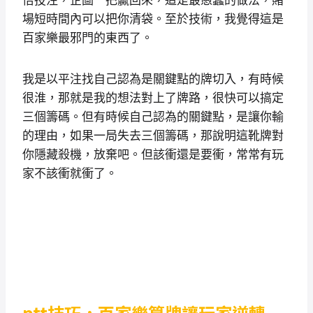
我是以平注找自己認為是關鍵點的牌切入，有時候
很淮，那就是我的想法對上了牌路，很快可以搞定
三個籌碼。但有時候自己認為的關鍵點，是讓你輸
的理由，如果一局失去三個籌碼，那說明這靴牌對
你隱藏殺機，放棄吧。但該衝還是要衝，常常有玩
家不該衝就衝了。
ptt技巧，百家樂算牌讓玩家逆轉
勝！