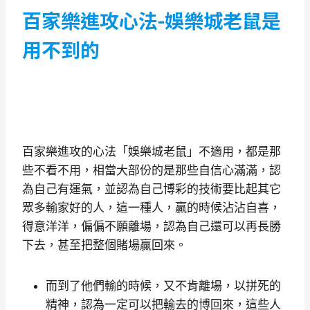
百家樂進攻的心法「娛樂城老鼠」不適用，都是那
些不看不用，相當大部份的是那些自信心滿滿，認
為自己有運氣，並認為自己博彩的技術要比起其它
眾多輸家好的人，這一種人，贏的時候沾沾自喜，
得意洋洋，偏偏不願離場，認為自己還可以再長勝
下去，甚至把整個賭場贏回來。
而到了他們輸的時候，又不肯離場，以拼死的
精神，認為一定可以把輸去的博回來，這些人
最後的結果大都是輸得一干二淨，身無分文。
在下風的時候我的注碼分配如下：1 1 1 2.這樣
的分配完全是在無壓力的情況下去歐博，我來
解釋下：輸第一手後，我平注下第二手，假設