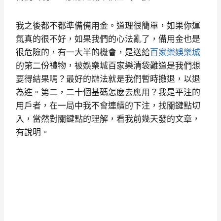
很危險的，有一大半的機會，是送給
百家樂娛樂城
的第二份禮物，被娛樂城百家樂清袋難道是我們想
要得結果嗎？最好的辦法就是我們暫時撤退，以退
為進。第二，二十個基碼怎麽去應用？我是平注的
用戶者，在一局中我不會連續的下注，找關鍵點切
入，當然對關鍵點的理解，看我前幾天發的文章，
有說明。
百家樂進攻心法-娛樂城老鼠是
用不到的