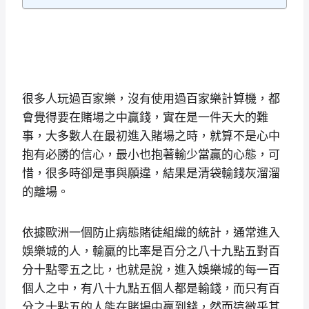
很多人玩過百家樂，沒有使用過百家樂計算機，都
會覺得要在賭場之中贏錢，實在是一件天大的難
事，大多數人在最初進入賭場之時，就算不是心中
抱有必勝的信心，最小也抱著輸少當贏的心態，可
惜，很多時卻是事與願違，結果是清袋輸錢灰溜溜
的離場。
依據歐洲一個防止病態賭徒組織的統計，通常進入
娛樂城的人，輸贏的比率是百分之八十九點五對百
分十點零五之比，也就是說，進入娛樂城的每一百
個人之中，有八十九點五個人都是輸錢，而只有百
分之十點五的人能在賭場中贏到錢，然而這微乎其