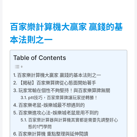
百家樂計算機大贏家 贏錢的基
本法則之一
Table of Contents
百家樂計算機大贏家 贏錢的基本法則之一
【揭秘】百家樂算牌從心態面開始著手
玩家常輸在個性不夠堅持！與百家樂算牌無關
ptt技巧，百家樂算牌讓玩家逆轉勝！
百家樂老鼠-娛樂城最不想遇到的
百家樂進攻心法-娛樂城老鼠是用不到的
百家樂計算器與計算機其實都是需要先調整好心
態的1門學問
百家樂計算機 重點整理與延伸閱讀