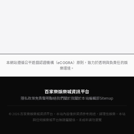
關
鍵
字:
百家樂娛樂城資訊平台
隱私政策
免責聲明
聯絡我們
關於我
關於本站編輯部
Sitemap
© 2026 百家樂娛樂城資訊平台・本站內容僅供資訊參考用途，請理性娛樂・本站
與任何娛樂城平台無隸屬關係・未成年請勿瀏覽