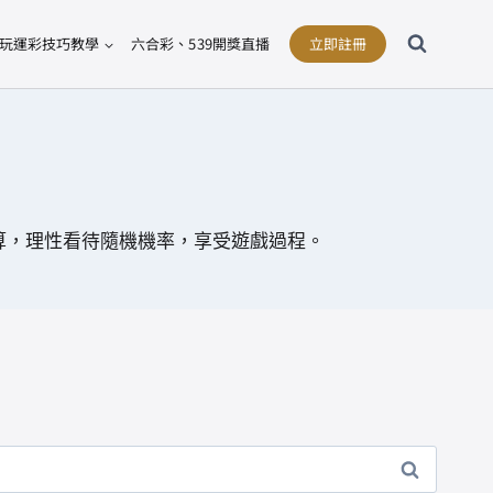
玩運彩技巧教學
六合彩、539開獎直播
立即註冊
算，理性看待隨機機率，享受遊戲過程。