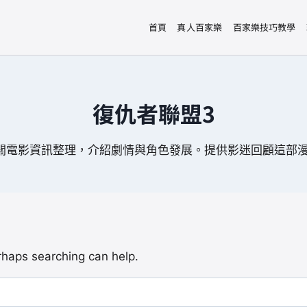
首頁
真人百家樂
百家樂技巧教學
復仇者聯盟3
關電影資訊整理，介紹劇情與角色發展。提供影迷回顧這部
erhaps searching can help.