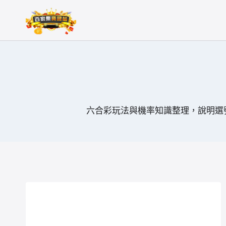
Skip
to
content
六合彩玩法與機率知識整理，說明選