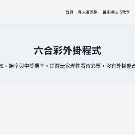
首頁
真人百家樂
百家樂技巧教學
六合彩外掛程式
號、賠率與中獎機率。提醒玩家理性看待彩票，沒有外掛能