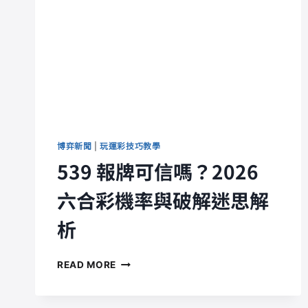
博弈新聞
|
玩運彩技巧教學
539 報牌可信嗎？2026
六合彩機率與破解迷思解
析
539
READ MORE
報
牌
可