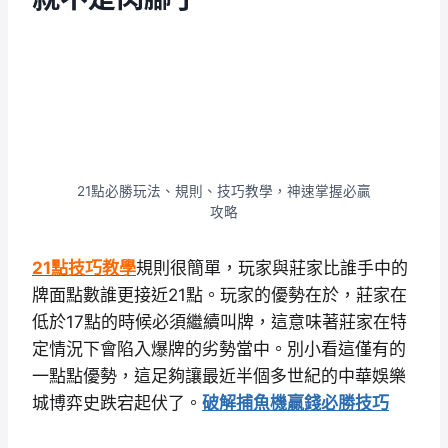
21點必勝玩法、規則、技巧教學，神速掌握必贏
攻略
21點技巧教學
規則很簡單，玩家與莊家比誰手中的
牌面點數誰更接近21點。玩家的優勢在於，莊家在
低於17點的時候必須繼續叫牌，這意味著莊家在特
定情況下會陷入爆牌的劣勢當中。別小看這僅有的
一點點優勢，這足夠讓最近半個多世紀的中華娛樂
城博弈史跌宕起伏了。
破解捕魚機贏錢必勝技巧