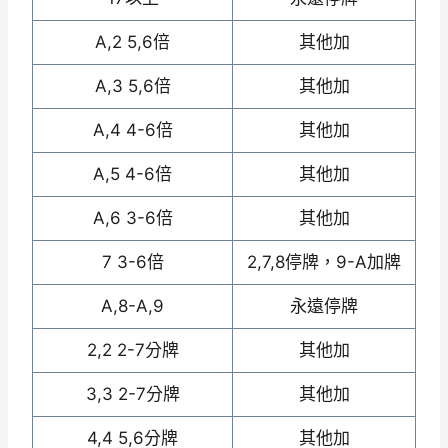
A,2 5,6倍
其他加
A,3 5,6倍
其他加
A,4 4-6倍
其他加
A,5 4-6倍
其他加
A,6 3-6倍
其他加
7 3-6倍
2,7,8停牌，9-A加牌
A,8-A,9
永遠停牌
2,2 2-7分牌
其他加
3,3 2-7分牌
其他加
4,4 5,6分牌
其他加