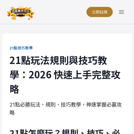
Skip
to
立即註冊
content
21點技巧教學
21點玩法規則與技巧教
學：2026 快速上手完整攻
略
21點必勝玩法、規則、技巧教學，神速掌握必贏攻
略
21點怎麼玩？規則、技巧、必