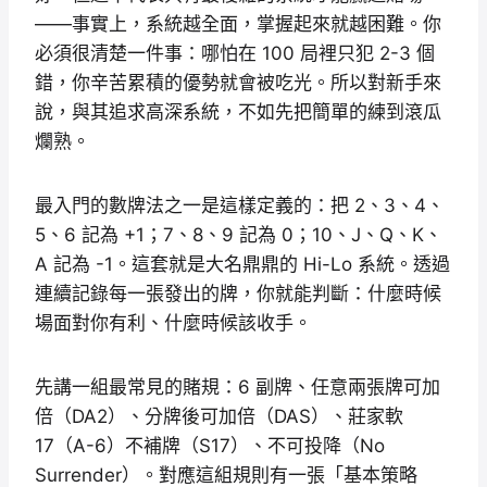
——事實上，系統越全面，掌握起來就越困難。你
必須很清楚一件事：哪怕在 100 局裡只犯 2-3 個
錯，你辛苦累積的優勢就會被吃光。所以對新手來
說，與其追求高深系統，不如先把簡單的練到滾瓜
爛熟。
最入門的數牌法之一是這樣定義的：把 2、3、4、
5、6 記為 +1；7、8、9 記為 0；10、J、Q、K、
A 記為 -1。這套就是大名鼎鼎的 Hi-Lo 系統。透過
連續記錄每一張發出的牌，你就能判斷：什麼時候
場面對你有利、什麼時候該收手。
先講一組最常見的賭規：6 副牌、任意兩張牌可加
倍（DA2）、分牌後可加倍（DAS）、莊家軟
17（A-6）不補牌（S17）、不可投降（No
Surrender）。對應這組規則有一張「基本策略