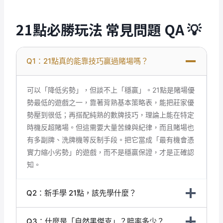
21點必勝玩法 常見問題 QA 💡
Q1：21點真的能靠技巧贏過賭場嗎？
可以「降低劣勢」，但談不上「穩贏」。21點是賭場優
勢最低的遊戲之一，靠著背熟基本策略表，能把莊家優
勢壓到很低；再搭配純熟的數牌技巧，理論上能在特定
時機反超賭場。但這需要大量苦練與紀律，而且賭場也
有多副牌、洗牌機等反制手段。把它當成「最有機會憑
實力縮小劣勢」的遊戲，而不是穩贏保證，才是正確認
知。
Q2：新手學 21點，該先學什麼？
Q3：什麼是「自然黑傑克」？賠率多少？