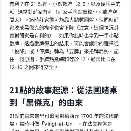
有利？在 21 點裡，小點數牌（2-6，以及硬牌中的
A）通常對莊家有利（莊家手牌點數較小、補牌空
間大）。這時莊家很可能靠大點數翻盤，但同時莊
家湊成黑傑克的機率也會下降（注意，這個情況其
實對閒家是有利的）。如果你此時也拿到一手小點
數牌，透過數牌得出的結果，可能會讓你的選擇從
「投降」或「停牌」轉為「要牌」來扭轉局勢。記
住一個原則：手牌點數總和等於 17，通常比卡在
12-16 之間來得安全。
21點的故事起源：從法國賭桌
到「黑傑克」的由來
21點的由來最早可追溯到約西元 1700 年的法國賭
場，當時叫做「Vingt-et-Un」，在法文裡就是