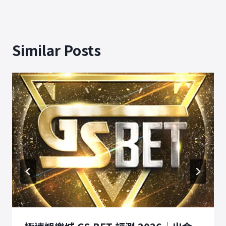
覽
Similar Posts