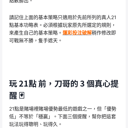
點數勝出。
請記住上面的基本策略只適用於先前所列的真人21
點基本功略表。必須根據玩家原先所選定的規則，
來產生自己的基本策略。
運彩投注破解
稍作修改即
可戰無不勝，隻手遮天。
玩 21點 前，刀哥的 3 個真心提
醒 🃏
21點是賭場裡賭場優勢最低的遊戲之一，但「優勢
低」不等於「穩贏」。下面三個提醒，幫你把這套
玩法玩得聰明、玩得久。