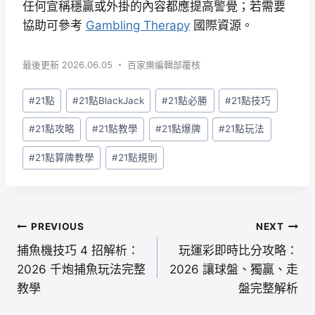
任何宣稱穩贏或外掛的內容都應提高警覺；若需要
協助可參考
Gambling Therapy
國際資源。
最後更新 2026.06.05 ・ 百家樂編輯部覆核
Post
#
21點
#
21點BlackJack
#
21點必勝
#
21點技巧
Tags:
#
21點攻略
#
21點教學
#
21點爆牌
#
21點玩法
#
21點算牌教學
#
21點規則
文
PREVIOUS
NEXT
捕魚機技巧 4 招解析：
玩運彩即時比分攻略：
章
2026 千炮捕魚玩法完整
2026 讓球盤、獨贏、走
導
教學
盤完整解析